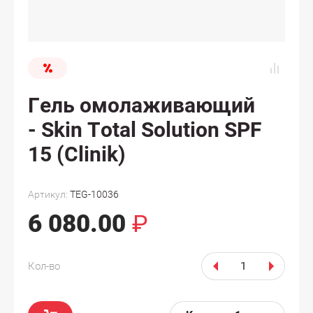
Гель омолаживающий
- Skin Total Solution SPF
15 (Clinik)
Артикул:
TEG-10036
6 080.00
₽
Кол-во