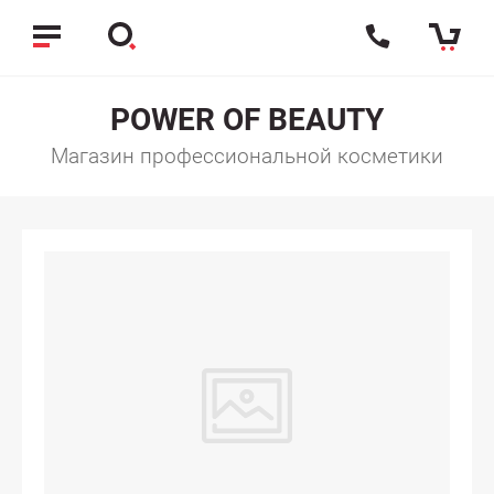
POWER OF BEAUTY
Магазин профессиональной косметики