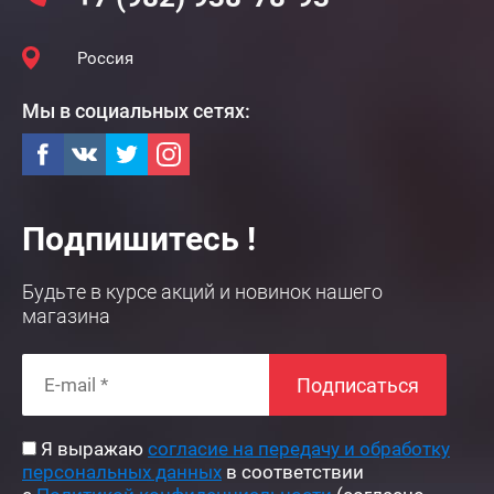
Россия
Мы в социальных сетях:
Подпишитесь !
Будьте в курсе акций и новинок нашего
магазина
Подписаться
Я выражаю
согласие на передачу и обработку
персональных данных
в соответствии