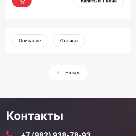
Купить в 1 клик
Описание
Отзывы
Назад
Контакты
+7 (982) 938-78-93