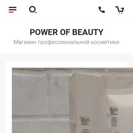
POWER OF BEAUTY
Магазин профессиональной косметики