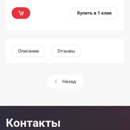
Купить в 1 клик
Описание
Отзывы
Назад
Контакты