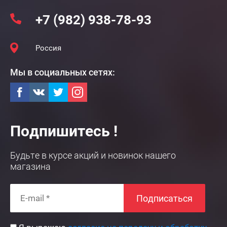
+7 (982) 938-78-93
Россия
Мы в социальных сетях:
Подпишитесь !
Будьте в курсе акций и новинок нашего
магазина
Подписаться