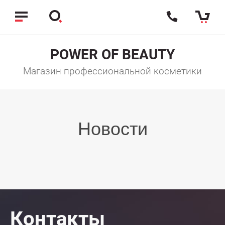
POWER OF BEAUTY
Магазин профессиональной косметики
Новости
Контакты