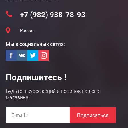
+7 (982) 938-78-93
Россия
Мы в социальных сетях:
Подпишитесь !
Будьте в курсе акций и новинок нашего
магазина
Подписаться