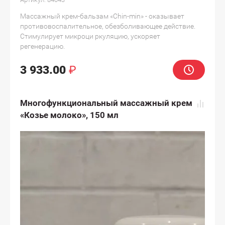
Массажный крем-бальзам «Chin-min» - оказывает
противовоспалительное, обезболивающее действие.
Стимулирует микроци ркуляцию, ускоряет
регенерацию.
3 933.00
₽
Многофункциональный массажный крем
«Козье молоко», 150 мл