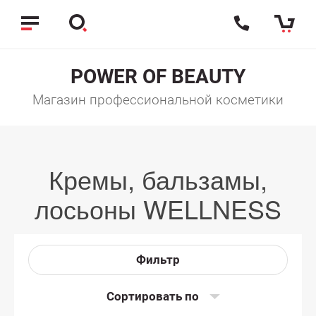
POWER OF BEAUTY
Магазин профессиональной косметики
Кремы, бальзамы,
лосьоны WELLNESS
Фильтр
Сортировать по