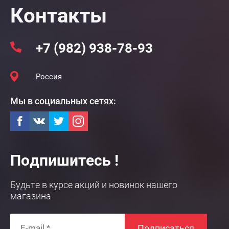
Контакты
+7 (982) 938-78-93
Россия
Мы в социальных сетях:
Подпишитесь !
Будьте в курсе акций и новинок нашего
магазина
Подписаться