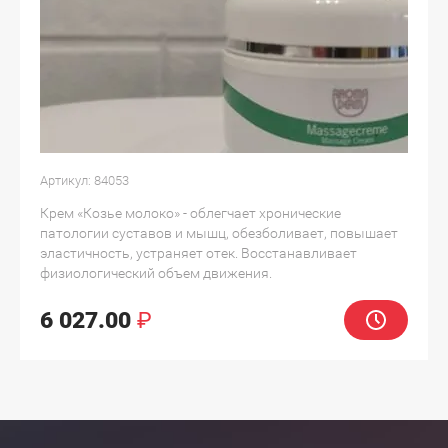
Артикул:
84053
Крем «Козье молоко» - облегчает хронические
патологии суставов и мышц, обезболивает, повышает
эластичность, устраняет отек. Восстанавливает
физиологический объем движения.
6 027.00
₽